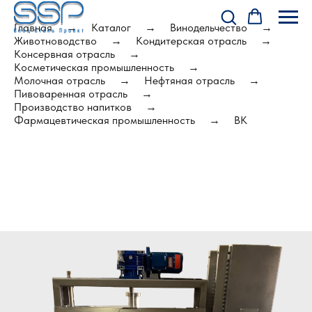
Главная
Каталог
Винодельчество
Животноводство
Кондитерская отрасль
Консервная отрасль
Косметическая промышленность
Молочная отрасль
Нефтяная отрасль
Пивоваренная отрасль
Производство напитков
Фармацевтическая промышленность
ВК