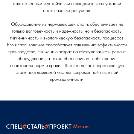
ответственным и устойчивым подходом к эксплуатации
нефтегазовых ресурсов.
Оборудование из нержавеющей стали, обеспечивает не
только долговечность и надежность, но и безопасность,
гигиеничность и экологическую безопасность процессов.
Его использование способствует повышению эффективности
производства, снижению затрат на обслуживание и ремонт
оборудования, а также обеспечивает соблюдение
санитарных норм и правил. Все это делает нержавеющую
сталь неотъемлемой частью современной нефтяной
промышленности.
СПЕЦ
#
СТАЛЬ
#
ПРОЕКТ
Меню