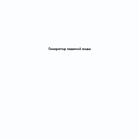
Генератор ледяной воды