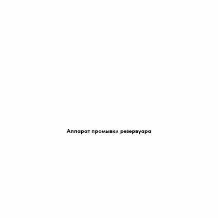
Аппарат промывки резервуара