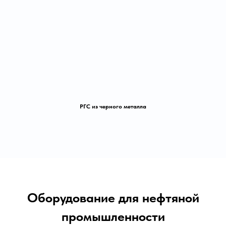
РГС из черного металла
Оборудование для нефтяной
промышленности