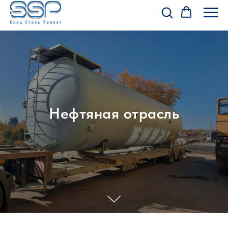
Нефтяная отрасль