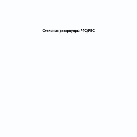
Стальные резервуары РГС/РВС