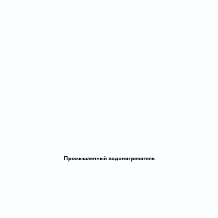
Промышленный водонагреватель