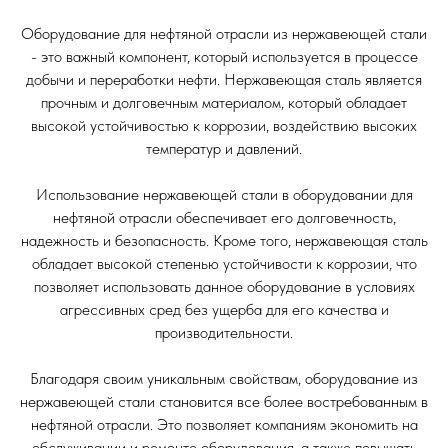
Оборудование для нефтяной отрасли из нержавеющей стали
- это важный компонент, который используется в процессе
добычи и переработки нефти. Нержавеющая сталь является
прочным и долговечным материалом, который обладает
высокой устойчивостью к коррозии, воздействию высоких
температур и давлений.
Использование нержавеющей стали в оборудовании для
нефтяной отрасли обеспечивает его долговечность,
надежность и безопасность. Кроме того, нержавеющая сталь
обладает высокой степенью устойчивости к коррозии, что
позволяет использовать данное оборудование в условиях
агрессивных сред без ущерба для его качества и
производительности.
Благодаря своим уникальным свойствам, оборудование из
нержавеющей стали становится все более востребованным в
нефтяной отрасли. Это позволяет компаниям экономить на
обслуживании и ремонте оборудования, а также повышать