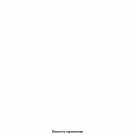
Емкость приемная