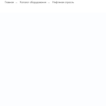
Главная
→
Каталог оборудования
→
Нефтяная отрасль