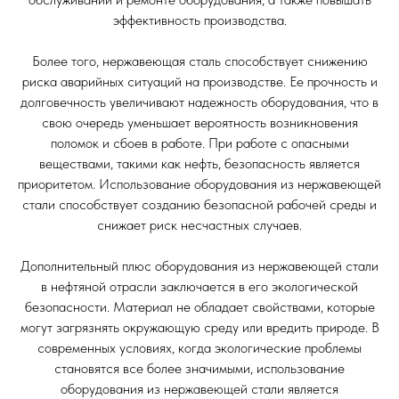
эффективность производства.
Более того, нержавеющая сталь способствует снижению
риска аварийных ситуаций на производстве. Ее прочность и
долговечность увеличивают надежность оборудования, что в
свою очередь уменьшает вероятность возникновения
поломок и сбоев в работе. При работе с опасными
веществами, такими как нефть, безопасность является
приоритетом. Использование оборудования из нержавеющей
стали способствует созданию безопасной рабочей среды и
снижает риск несчастных случаев.
Дополнительный плюс оборудования из нержавеющей стали
в нефтяной отрасли заключается в его экологической
безопасности. Материал не обладает свойствами, которые
могут загрязнять окружающую среду или вредить природе. В
современных условиях, когда экологические проблемы
становятся все более значимыми, использование
оборудования из нержавеющей стали является