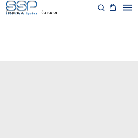
Главная
Каталог