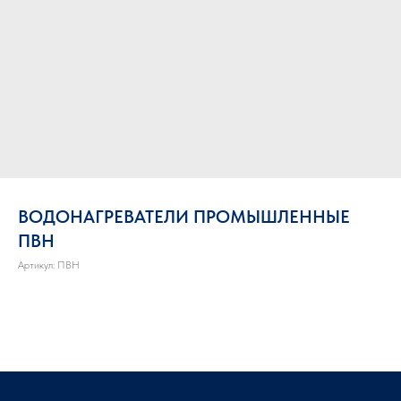
ВОДОНАГРЕВАТЕЛИ ПРОМЫШЛЕННЫЕ
ПВН
Артикул:
ПВН