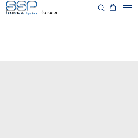
Главная
Каталог