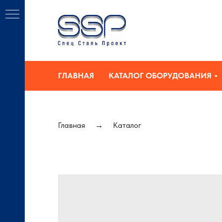
ГЛАВНАЯ
КАТАЛОГ ОБОРУДОВАНИЯ
Главная
Каталог