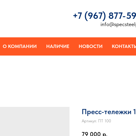
+7 (967) 877-5
info@specsteel
О КОМПАНИИ
НАЛИЧИЕ
НОВОСТИ
КОНТАКТ
Пресс-тележки 
Артикул:
ПТ 100
79 000
р.