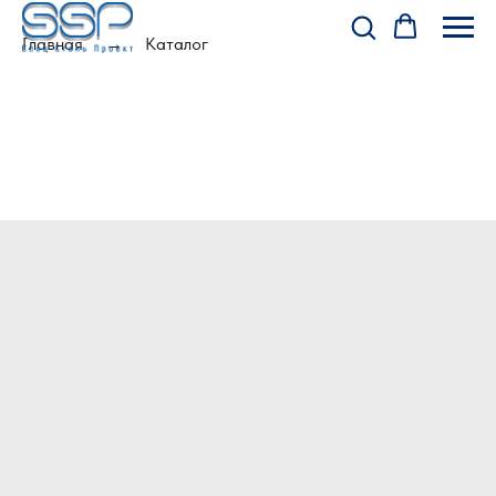
Главная
Каталог