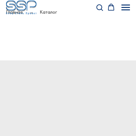
Главная
Каталог