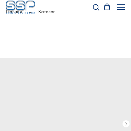
Главная
Каталог