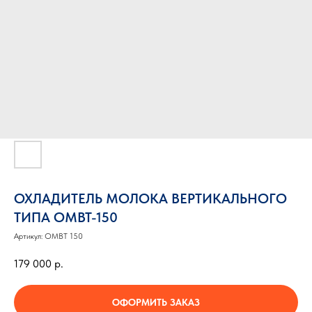
ОХЛАДИТЕЛЬ МОЛОКА ВЕРТИКАЛЬНОГО
ТИПА ОМВТ-150
Артикул:
ОМВТ 150
179 000
р.
ОФОРМИТЬ ЗАКАЗ