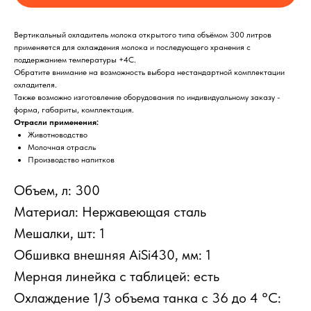
Вертикальный охладитель молока открытого типа объёмом 300 литров
применяется для охлаждения молока и последующего хранения с
поддержанием температуры +4C.
Обратите внимание на возможность выбора нестандартной комплектации
охладителя.
Также возможно изготовление оборудования по индивидуальному заказу -
форма, габариты, комплектация.
Отрасли применения:
Животноводство
Молочная отрасль
Производство напитков
Объем, л: 300
Материал: Нержавеющая сталь
Мешалки, шт: 1
Обшивка внешняя AiSi430, мм: 1
Мерная линейка с таблицей: есть
Охлаждение 1/3 объема танка с 36 до 4 °C: