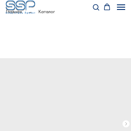
Главная
Каталог