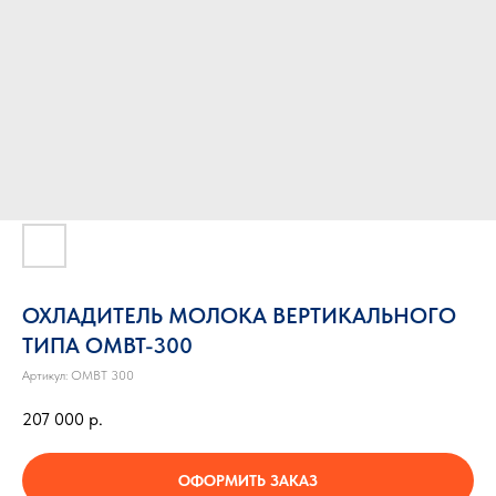
ОХЛАДИТЕЛЬ МОЛОКА ВЕРТИКАЛЬНОГО
ТИПА ОМВТ-300
Артикул:
ОМВТ 300
207 000
р.
ОФОРМИТЬ ЗАКАЗ