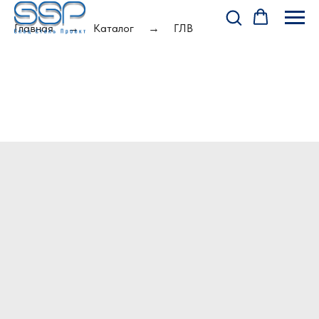
Главная
Каталог
ГЛВ