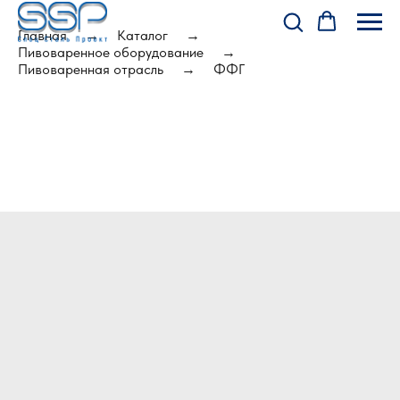
Главная
Каталог
Пивоваренное оборудование
Пивоваренная отрасль
ФФГ