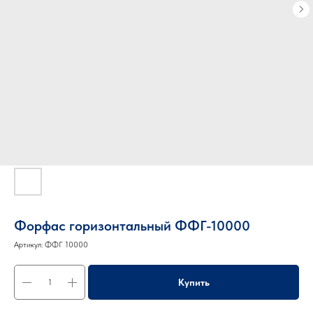
Форфас горизонтальный ФФГ-10000
Артикул:
ФФГ 10000
Купить