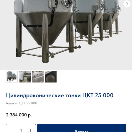
Цилиндроконические танки ЦКТ 25 000
Артикул:
ЦКТ 25 000
2 384 000
р.
Купить