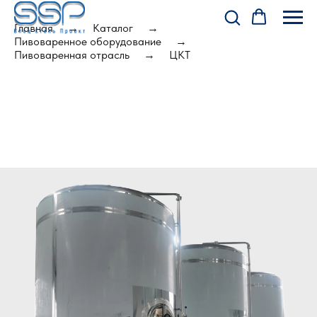
Главная
Каталог
Пивоваренное оборудование
Пивоваренная отрасль
ЦКТ