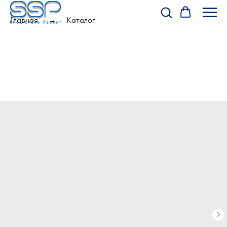
Главная
Каталог