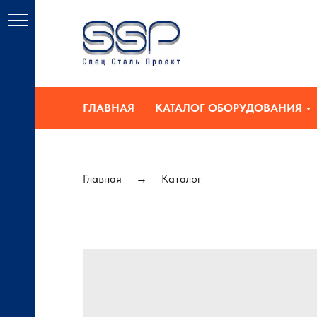
ГЛАВНАЯ
КАТАЛОГ ОБОРУДОВАНИЯ
Главная
Каталог