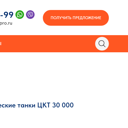
9-99
ПОЛУЧИТЬ ПРЕДЛОЖЕНИЕ
pro.ru
Ы
ские танки ЦКТ 30 000